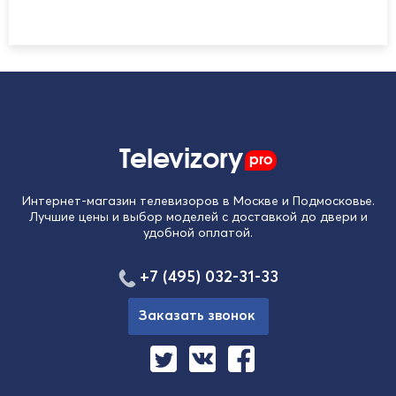
Televizory
pro
Интернет-магазин телевизоров в Москве и Подмосковье.
Лучшие цены и выбор моделей с доставкой до двери и
удобной оплатой.
+7 (495) 032-31-33
Заказать звонок