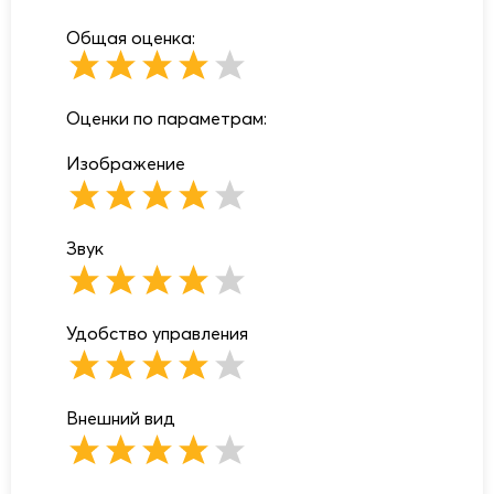
Общая оценка:
Оценки по параметрам:
Изображение
Звук
Удобство управления
Внешний вид