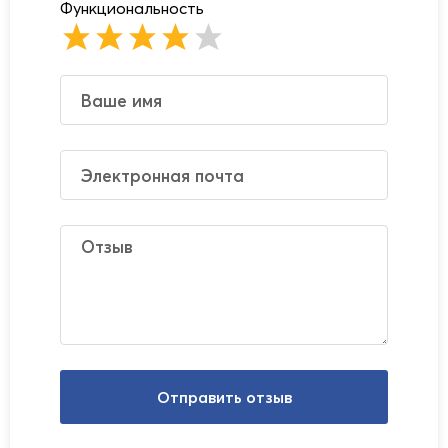
Функциональность
Отправить отзыв