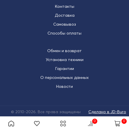
Контакты
Доставка
Самовывоз
Способы оплаты
Обмен и возврат
Установка техники
Гарантии
О персональных данных
Новости
© 2010-2026. Все права защищены
Сделано в JD-Buro
0
0