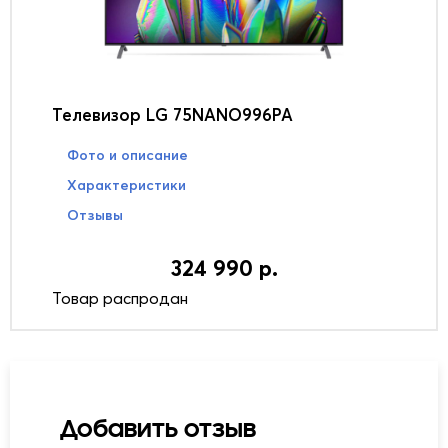
Телевизор LG 75NANO996PA
Фото и описание
Характеристики
Отзывы
324 990 р.
Товар распродан
Добавить отзыв