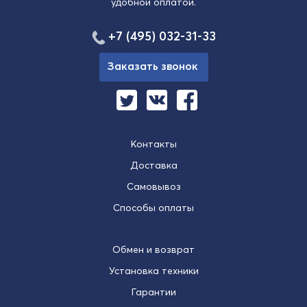
удобной оплатой.
+7 (495) 032-31-33
Заказать звонок
Контакты
Доставка
Самовывоз
Способы оплаты
Обмен и возврат
Установка техники
Гарантии